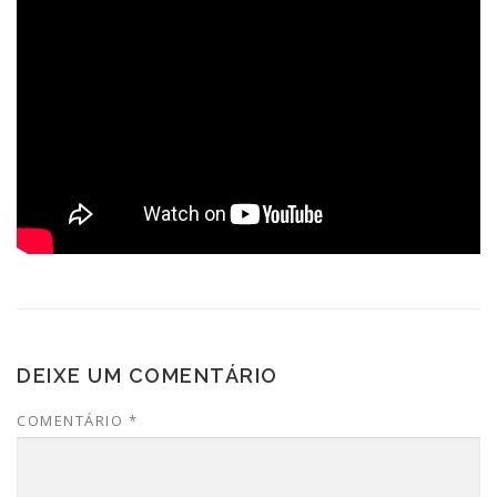
DEIXE UM COMENTÁRIO
COMENTÁRIO
*