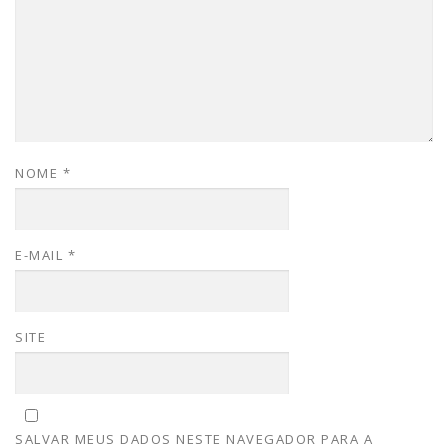
NOME
*
E-MAIL
*
SITE
SALVAR MEUS DADOS NESTE NAVEGADOR PARA A