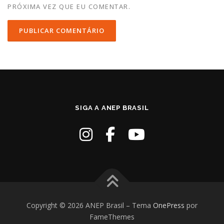
PRÓXIMA VEZ QUE EU COMENTAR.
SIGA A ANEP BRASIL
Copyright © 2026 ANEP Brasil
–
Tema
OnePress
por
FameThemes