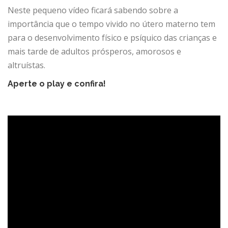
Neste pequeno vídeo ficará sabendo sobre a
importância que o tempo vivido no útero materno tem
para o desenvolvimento físico e psíquico das crianças e
mais tarde de adultos prósperos, amorosos e
altruístas.
Aperte o play e confira!